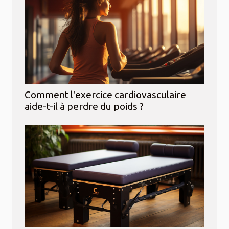
Comment l'exercice cardiovasculaire
aide-t-il à perdre du poids ?