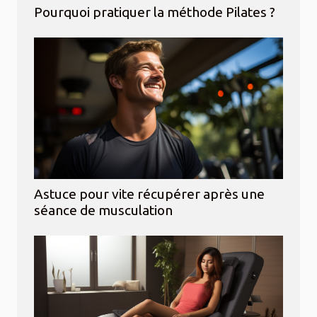
Pourquoi pratiquer la méthode Pilates ?
Astuce pour vite récupérer après une
séance de musculation