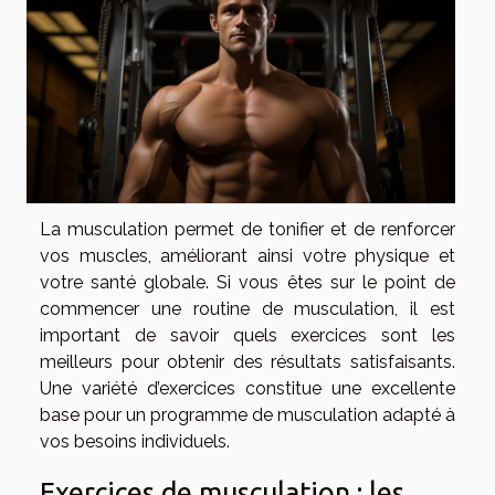
La musculation permet de tonifier et de renforcer
vos muscles, améliorant ainsi votre physique et
votre santé globale. Si vous êtes sur le point de
commencer une routine de musculation, il est
important de savoir quels exercices sont les
meilleurs pour obtenir des résultats satisfaisants.
Une variété d’exercices constitue une excellente
base pour un programme de musculation adapté à
vos besoins individuels.
Exercices de musculation : les