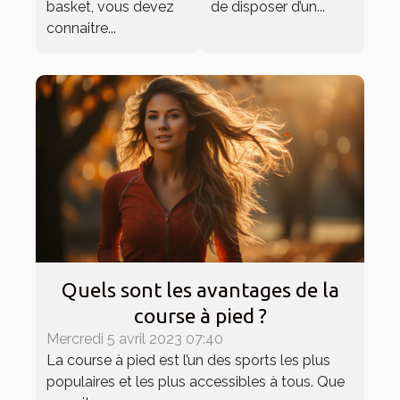
basket, vous devez
de disposer d’un...
connaitre...
Quels sont les avantages de la
course à pied ?
Mercredi 5 avril 2023 07:40
La course à pied est l’un des sports les plus
populaires et les plus accessibles à tous. Que