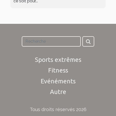
ce soit pour...
Sports extrêmes
Fitness
Evénéments
Autre
Tous droits réservés 2026