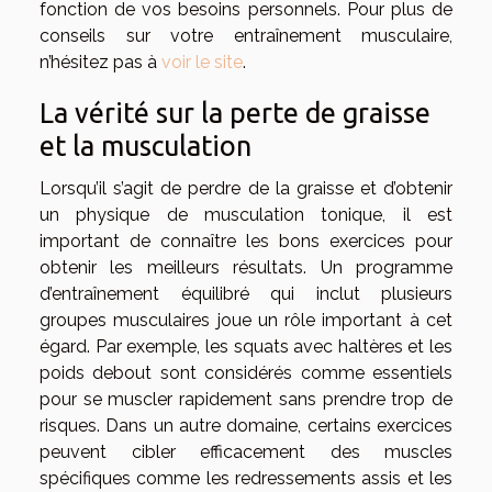
fonction de vos besoins personnels. Pour plus de
conseils sur votre entraînement musculaire,
n’hésitez pas à
voir le site
.
La vérité sur la perte de graisse
et la musculation
Lorsqu’il s’agit de perdre de la graisse et d’obtenir
un physique de musculation tonique, il est
important de connaître les bons exercices pour
obtenir les meilleurs résultats. Un programme
d’entraînement équilibré qui inclut plusieurs
groupes musculaires joue un rôle important à cet
égard. Par exemple, les squats avec haltères et les
poids debout sont considérés comme essentiels
pour se muscler rapidement sans prendre trop de
risques. Dans un autre domaine, certains exercices
peuvent cibler efficacement des muscles
spécifiques comme les redressements assis et les