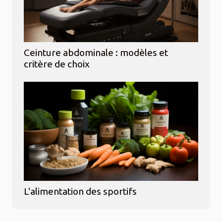
Ceinture abdominale : modèles et
critère de choix
L'alimentation des sportifs