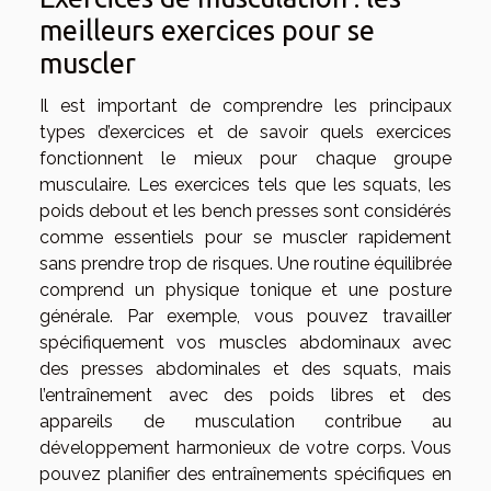
meilleurs exercices pour se
muscler
Il est important de comprendre les principaux
types d’exercices et de savoir quels exercices
fonctionnent le mieux pour chaque groupe
musculaire. Les exercices tels que les squats, les
poids debout et les bench presses sont considérés
comme essentiels pour se muscler rapidement
sans prendre trop de risques. Une routine équilibrée
comprend un physique tonique et une posture
générale. Par exemple, vous pouvez travailler
spécifiquement vos muscles abdominaux avec
des presses abdominales et des squats, mais
l’entraînement avec des poids libres et des
appareils de musculation contribue au
développement harmonieux de votre corps. Vous
pouvez planifier des entraînements spécifiques en