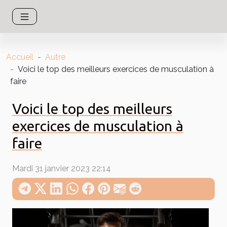
Accueil
Autre
Voici le top des meilleurs exercices de musculation à
faire
Voici le top des meilleurs
exercices de musculation à
faire
Mardi 31 janvier 2023 22:14