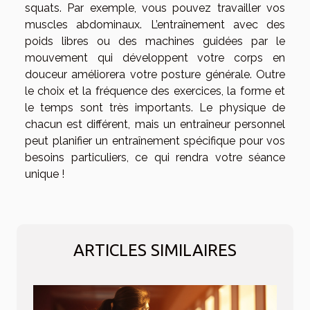
squats. Par exemple, vous pouvez travailler vos
muscles abdominaux. L’entraînement avec des
poids libres ou des machines guidées par le
mouvement qui développent votre corps en
douceur améliorera votre posture générale. Outre
le choix et la fréquence des exercices, la forme et
le temps sont très importants. Le physique de
chacun est différent, mais un entraîneur personnel
peut planifier un entraînement spécifique pour vos
besoins particuliers, ce qui rendra votre séance
unique !
ARTICLES SIMILAIRES